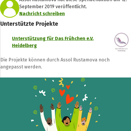
September 2019 veröffentlicht.
Nachricht schreiben
Unterstützte Projekte
Unterstützung für Das Frühchen e.V.
Heidelberg
Die Projekte können durch Assol Rustamova noch
angepasst werden.