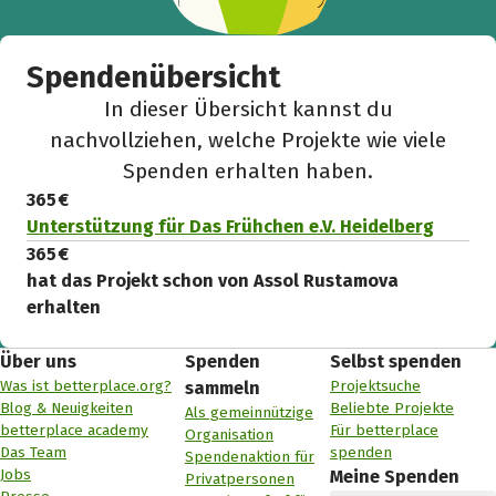
Spendenübersicht
In dieser Übersicht kannst du
nachvollziehen, welche Projekte wie viele
Spenden erhalten haben.
365 €
Unterstützung für Das Frühchen e.V. Heidelberg
365 €
hat das Projekt schon von Assol Rustamova
erhalten
Über uns
Spenden
Selbst spenden
Was ist betterplace.org?
Projektsuche
sammeln
Blog & Neuigkeiten
Beliebte Projekte
Als gemeinnützige
betterplace academy
Für betterplace
Organisation
Das Team
spenden
Spendenaktion für
Jobs
Meine Spenden
Privatpersonen