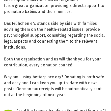
It is a great organization providing a direct support to
premature babies and their families.
Das Frühchen e.V. stands side by side with families
advising them on the health-related issues, provide
psychological support, consulting regarding the social
legal aspects and connecting them to the relevant
institutions.
Both the organisation and us will thank you for your
contribution, every donation counts!
Why am I using betterplace.org? Donating is both safe
and easy and I can keep you up-to-date with news
posts. German tax receipts will be automatically sent
out at the beginning of next year.
Assol Rustamova hat diese Spendenaktion am 12.