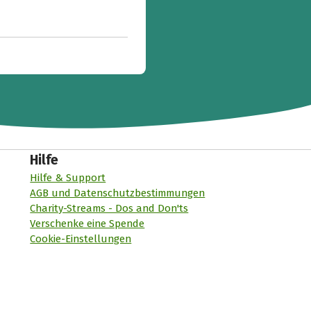
Hilfe
Hilfe & Support
AGB und Datenschutzbestimmungen
Charity-Streams - Dos and Don'ts
Verschenke eine Spende
Cookie-Einstellungen