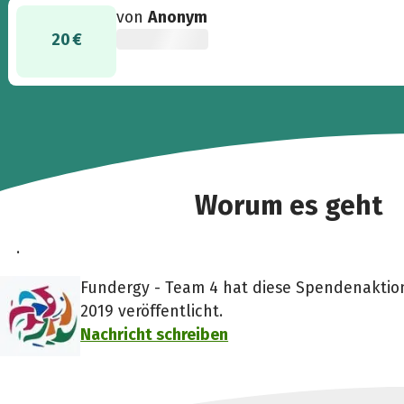
von
Anonym
20 €
Worum es geht
.
Fundergy - Team 4 hat diese Spendenaktio
2019 veröffentlicht.
Nachricht schreiben