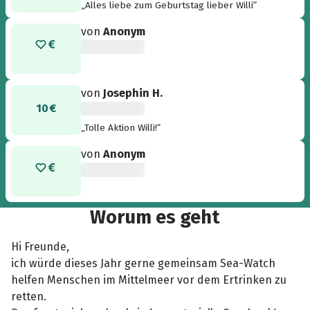
„Alles liebe zum Geburtstag lieber Willi“
von
Anonym
von
Josephin H.
10 €
„Tolle Aktion Willi!“
von
Anonym
Worum es geht
Hi Freunde,
ich würde dieses Jahr gerne gemeinsam Sea-Watch
helfen Menschen im Mittelmeer vor dem Ertrinken zu
retten.