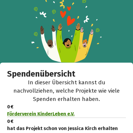
Spendenübersicht
In dieser Übersicht kannst du
nachvollziehen, welche Projekte wie viele
Spenden erhalten haben.
0 €
Förderverein KinderLeben e.V.
0 €
hat das Projekt schon von Jessica Kirch erhalten