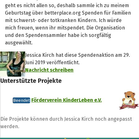
geht es nicht allen so, deshalb sammle ich zu meinem
Geburtstag über betterplace.org Spenden für Familien
mit schwerst- oder totkranken Kindern. Ich würde
mich freuen, wenn ihr mitspendet. Die Organisation
und den Spendensammler habe ich sorgfältig
ausgewählt.
Jessica Kirch hat diese Spendenaktion am 29.
Juni 2019 veröffentlicht.
Nachricht schreiben
Unterstützte Projekte
Förderverein KinderLeben e.V.
Beendet
Die Projekte können durch Jessica Kirch noch angepasst
werden.