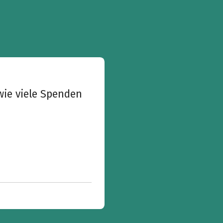
wie viele Spenden