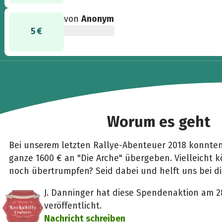
von
Anonym
5 €
Worum es geht
Bei unserem letzten Rallye-Abenteuer 2018 konnten
ganze 1600 € an "Die Arche" übergeben. Vielleicht 
noch übertrumpfen? Seid dabei und helft uns bei di
J. Danninger hat diese Spendenaktion am 28
veröffentlicht.
Nachricht schreiben