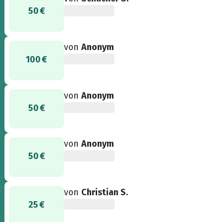
50 €
von
Anonym
100 €
von
Anonym
50 €
von
Anonym
50 €
von
Christian S.
25 €