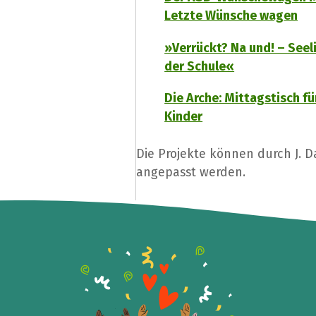
Letzte Wünsche wagen
»Verrückt? Na und! – Seeli
der Schule«
Die Arche: Mittagstisch fü
Kinder
Die Projekte können durch J. 
angepasst werden.