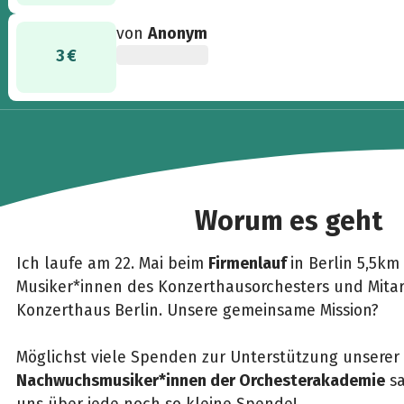
von
Anonym
3 €
Worum es geht
Ich laufe am 22. Mai beim
Firmenlauf
in Berlin 5,5k
Musiker*innen des Konzerthausorchesters und Mitar
Konzerthaus Berlin. Unsere gemeinsame Mission?
Möglichst viele Spenden zur Unterstützung unserer
Nachwuchsmusiker*innen der Orchesterakademie
sa