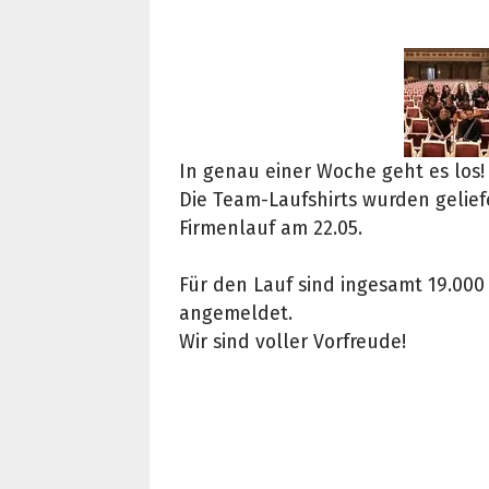
In genau einer Woche geht es los
Die Team-Laufshirts wurden geliefer
Firmenlauf am 22.05.
Für den Lauf sind ingesamt 19.000
angemeldet.
Wir sind voller Vorfreude!