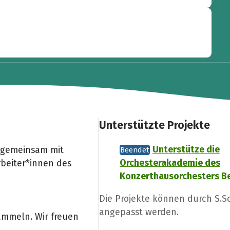
Unterstützte Projekte
Unterstütze die
m gemeinsam mit
Beendet
Orchesterakademie des
beiter*innen des
Konzerthausorchesters Be
Die Projekte können durch S.
angepasst werden.
mmeln. Wir freuen