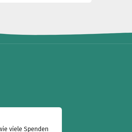
wie viele Spenden