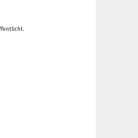
fentlicht.