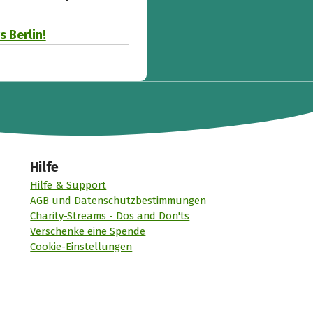
 Berlin!
Hilfe
Hilfe & Support
AGB und Datenschutzbestimmungen
Charity-Streams - Dos and Don'ts
Verschenke eine Spende
Cookie-Einstellungen