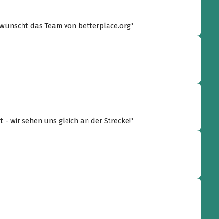
g wünscht das Team von betterplace.org“
 - wir sehen uns gleich an der Strecke!“