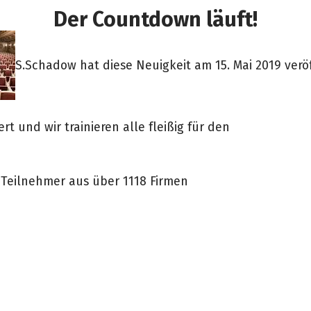
Der Countdown läuft!
S.Schadow hat diese Neuigkeit am 15. Mai 2019 veröf
!
t und wir trainieren alle fleißig für den
 Teilnehmer aus über 1118 Firmen