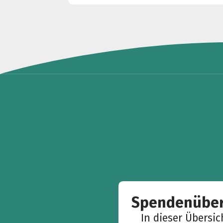
Spendenüber
In dieser Übersi