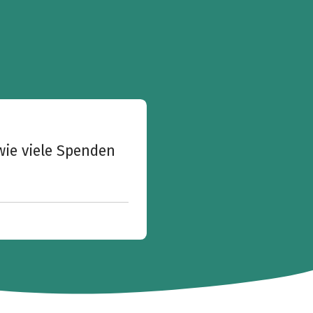
wie viele Spenden