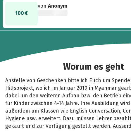
von
Anonym
100 €
Worum es geht
Anstelle von Geschenken bitte ich Euch um Spende
Hilfsprojekt, wo ich im Januar 2019 in Myanmar gear
dabei um den weiteren Aufbau bzw. den Betrieb ein
für Kinder zwischen 4-14 Jahre. Ihre Ausbildung wird
außerdem um Klassen wie English Conversation, Com
Hygiene usw. erweitert. Dazu müssen Lehrer bezahlt
gekauft und zur Verfügung gestellt werden. Ausse