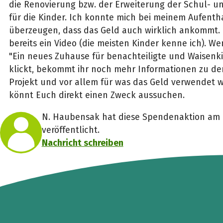
die Renovierung bzw. der Erweiterung der Schul- 
für die Kinder. Ich konnte mich bei meinem Aufenth
überzeugen, dass das Geld auch wirklich ankommt. 
bereits ein Video (die meisten Kinder kenne ich). We
"Ein neues Zuhause für benachteiligte und Waisenk
klickt, bekommt ihr noch mehr Informationen zu der
Projekt und vor allem für was das Geld verwendet wi
könnt Euch direkt einen Zweck aussuchen.
N. Haubensak hat diese Spendenaktion am 0
veröffentlicht.
Nachricht schreiben