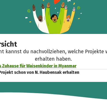
sicht
cht kannst du nachvollziehen, welche Projekte 
erhalten haben.
s Zuhause für Waisenkinder in Myanmar
Projekt schon von N. Haubensak erhalten