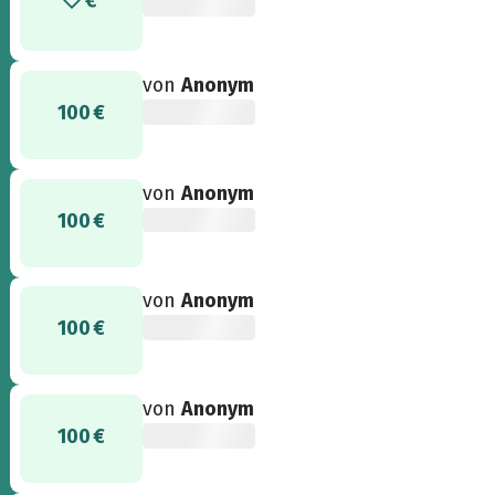
von
Anonym
100 €
von
Anonym
100 €
von
Anonym
100 €
von
Anonym
100 €