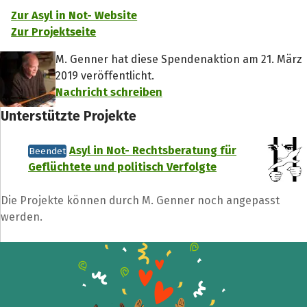
Zur Asyl in Not- Website
Zur Projektseite
M. Genner hat diese Spendenaktion am 21. März
2019 veröffentlicht.
Nachricht schreiben
Unterstützte Projekte
Asyl in Not- Rechtsberatung für
Beendet
Geflüchtete und politisch Verfolgte
Die Projekte können durch M. Genner noch angepasst
werden.