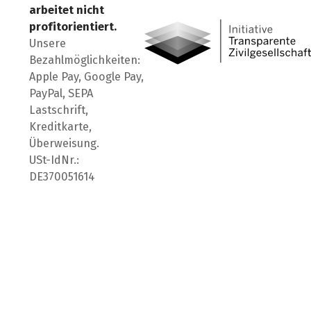
arbeitet nicht
profitorientiert.
Unsere
Bezahlmöglichkeiten:
Apple Pay, Google Pay,
PayPal, SEPA
Lastschrift,
Kreditkarte,
Überweisung.
USt-IdNr.:
DE370051614