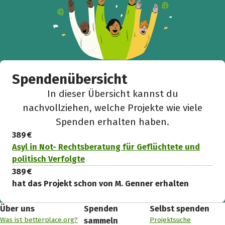
Spendenübersicht
In dieser Übersicht kannst du
nachvollziehen, welche Projekte wie viele
Spenden erhalten haben.
389 €
Asyl in Not- Rechtsberatung für Geflüchtete und
politisch Verfolgte
389 €
hat das Projekt schon von M. Genner erhalten
Über uns
Spenden
Selbst spenden
Was ist betterplace.org?
Projektsuche
sammeln