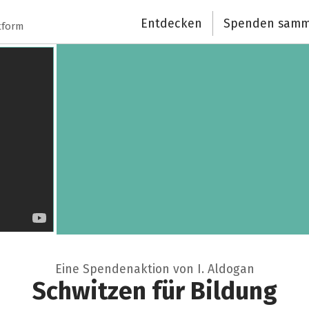
Entdecken
Spenden samm
tform
Eine Spendenaktion von I. Aldogan
Schwitzen für Bildung