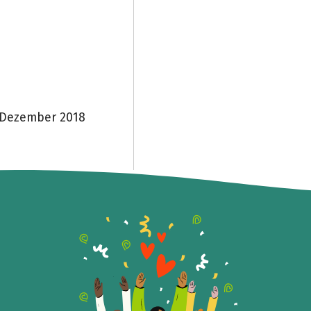
. Dezember 2018