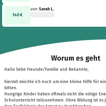
von
Sarah L.
140 €
Worum es geht
Hallo liebe Freunde/Familie und Bekannte,
hiermit möchte ich euch um eine kleine Hilfe für ei
bitten.
Hungrige Kinder haben oftmals nicht die nötige En
Schulunterricht teilzunehmen. Ohne Bildung ist es 