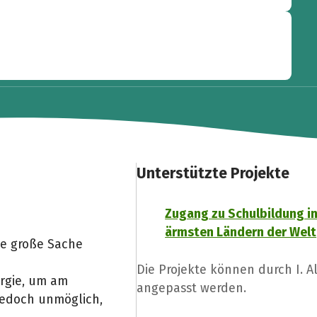
Unterstützte Projekte
Zugang zu Schulbildung in
ärmsten Ländern der Welt
ne große Sache
Die Projekte können durch I. 
ergie, um am
angepasst werden.
jedoch unmöglich,