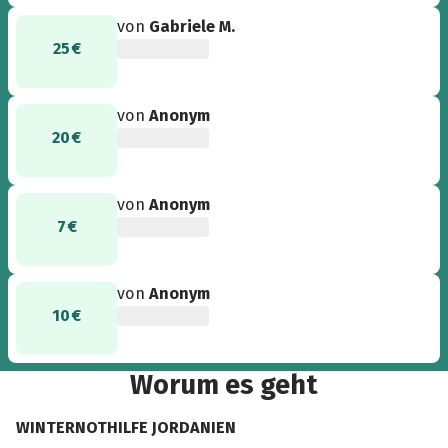
von
Gabriele M.
25 €
von
Anonym
20 €
von
Anonym
7 €
von
Anonym
10 €
Worum es geht
WINTERNOTHILFE JORDANIEN