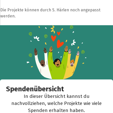
Die Projekte können durch S. Härlen noch angepasst
werden.
Spendenübersicht
In dieser Übersicht kannst du
nachvollziehen, welche Projekte wie viele
Spenden erhalten haben.