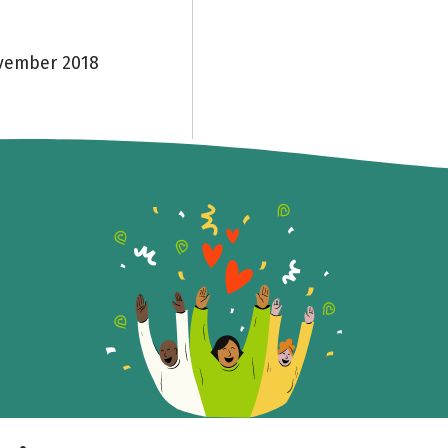
ovember 2018