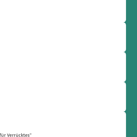
für Verrücktes“