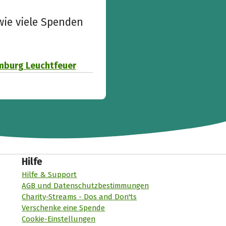
wie viele Spenden
mburg Leuchtfeuer
Hilfe
Hilfe & Support
AGB und Datenschutzbestimmungen
Charity-Streams - Dos and Don'ts
Verschenke eine Spende
Cookie-Einstellungen