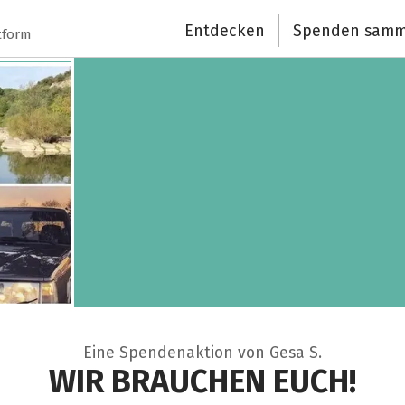
Entdecken
Spenden samm
tform
Eine Spendenaktion von Gesa S.
WIR BRAUCHEN EUCH!