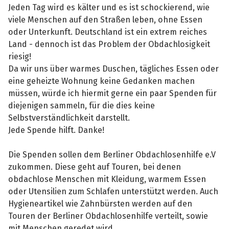
Jeden Tag wird es kälter und es ist schockierend, wie
viele Menschen auf den Straßen leben, ohne Essen
oder Unterkunft. Deutschland ist ein extrem reiches
Land - dennoch ist das Problem der Obdachlosigkeit
riesig!
Da wir uns über warmes Duschen, tägliches Essen oder
eine geheizte Wohnung keine Gedanken machen
müssen, würde ich hiermit gerne ein paar Spenden für
diejenigen sammeln, für die dies keine
Selbstverständlichkeit darstellt.
Jede Spende hilft. Danke!
Die Spenden sollen dem Berliner Obdachlosenhilfe e.V
zukommen. Diese geht auf Touren, bei denen
obdachlose Menschen mit Kleidung, warmem Essen
oder Utensilien zum Schlafen unterstützt werden. Auch
Hygieneartikel wie Zahnbürsten werden auf den
Touren der Berliner Obdachlosenhilfe verteilt, sowie
mit Menschen geredet wird.