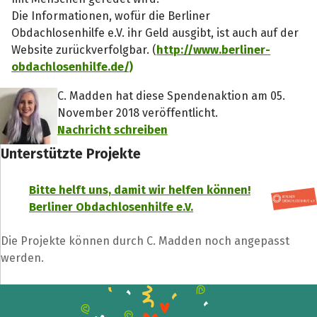
Die Informationen, wofür die Berliner
Obdachlosenhilfe e.V. ihr Geld ausgibt, ist auch auf der
Website zurückverfolgbar. (
http://www.berliner-
obdachlosenhilfe.de/)
C. Madden hat diese Spendenaktion am 05.
November 2018 veröffentlicht.
Nachricht schreiben
Unterstützte Projekte
Bitte helft uns, damit wir helfen können!
Berliner Obdachlosenhilfe e.V.
Die Projekte können durch C. Madden noch angepasst
werden.