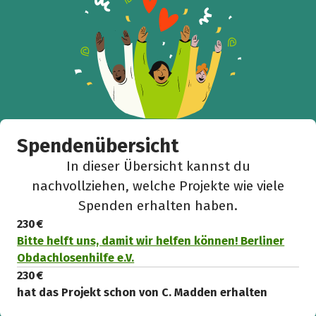
Spendenübersicht
In dieser Übersicht kannst du
nachvollziehen, welche Projekte wie viele
Spenden erhalten haben.
230 €
Bitte helft uns, damit wir helfen können! Berliner
Obdachlosenhilfe e.V.
230 €
hat das Projekt schon von C. Madden erhalten