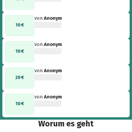
von
Anonym
10 €
von
Anonym
10 €
von
Anonym
20 €
von
Anonym
10 €
Worum es geht