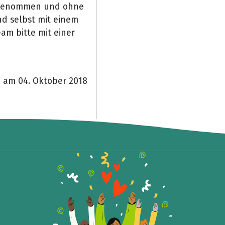
ngenommen und ohne
nd selbst mit einem
am bitte mit einer
 am 04. Oktober 2018