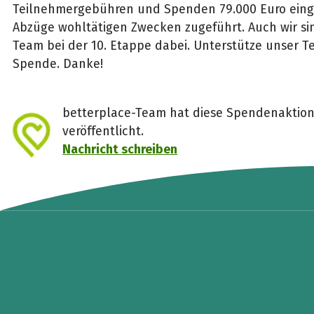
Teilnehmergebühren und Spenden 79.000 Euro ei
Abzüge wohltätigen Zwecken zugeführt. Auch wir si
Team bei der 10. Etappe dabei. Unterstütze unser Te
Spende. Danke!
betterplace-Team hat diese Spendenaktion
veröffentlicht.
Nachricht schreiben