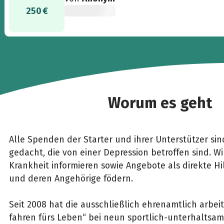
250 €
Worum es geht
Alle Spenden der Starter und ihrer Unterstützer si
gedacht, die von einer Depression betroffen sind. Wi
Krankheit informieren sowie Angebote als direkte Hil
und deren Angehörige födern.
Seit 2008 hat die ausschließlich ehrenamtlich arbeit
fahren fürs Leben“ bei neun sportlich-unterhaltsa