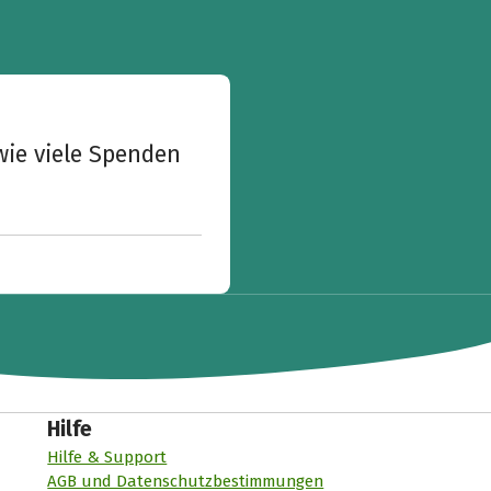
wie viele Spenden
Hilfe
Hilfe & Support
AGB und Datenschutzbestimmungen