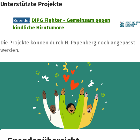
Unterstützte Projekte
DIPG Fighter - Gemeinsam gegen
Beendet
kindliche Hirntumore
Die Projekte können durch H. Papenberg noch angepasst
werden.