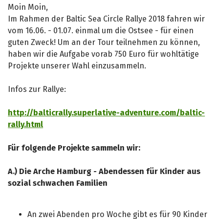
Moin Moin,
Im Rahmen der Baltic Sea Circle Rallye 2018 fahren wir
vom 16.06. - 01.07. einmal um die Ostsee - für einen
guten Zweck! Um an der Tour teilnehmen zu können,
haben wir die Aufgabe vorab 750 Euro für wohltätige
Projekte unserer Wahl einzusammeln.
Infos zur Rallye:
http://balticrally.superlative-adventure.com/baltic-
rally.html
Für folgende Projekte sammeln wir:
A.) Die Arche Hamburg - Abendessen für Kinder aus
sozial schwachen Familien
An zwei Abenden pro Woche gibt es für 90 Kinder