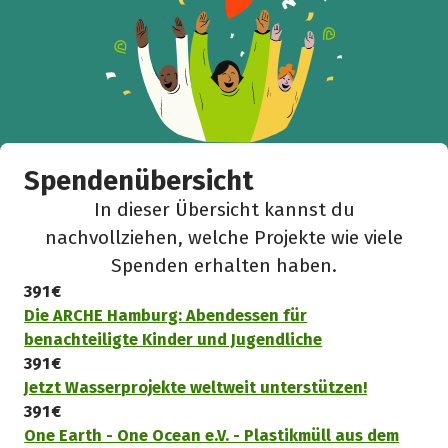
Spendenübersicht
In dieser Übersicht kannst du
nachvollziehen, welche Projekte wie viele
Spenden erhalten haben.
391 €
Die ARCHE Hamburg: Abendessen für
benachteiligte Kinder und Jugendliche
391 €
Jetzt Wasserprojekte weltweit unterstützen!
391 €
One Earth - One Ocean e.V. - Plastikmüll aus dem