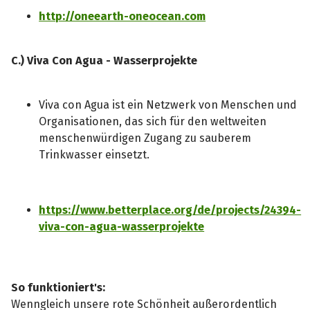
http://oneearth-oneocean.com
C.) Viva Con Agua - Wasserprojekte
Viva con Agua ist ein Netzwerk von Menschen und
Organisationen, das sich für den weltweiten
menschenwürdigen Zugang zu sauberem
Trinkwasser einsetzt.
https://www.betterplace.org/de/projects/24394-
viva-con-agua-wasserprojekte
So funktioniert's:
Wenngleich unsere rote Schönheit außerordentlich