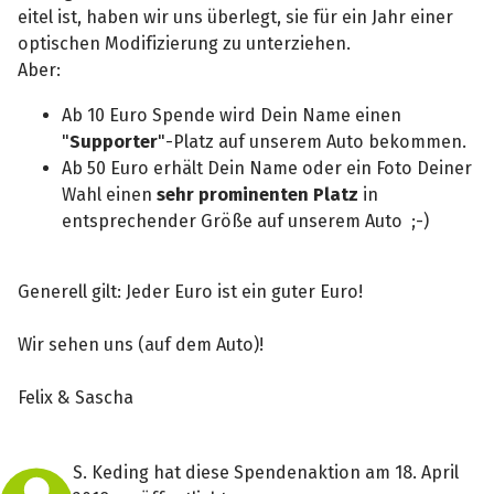
eitel ist, haben wir uns überlegt, sie für ein Jahr einer
optischen Modifizierung zu unterziehen.
Aber:
Ab 10 Euro Spende wird Dein Name einen
"
Supporter
"-Platz auf unserem Auto bekommen.
Ab 50 Euro erhält Dein Name oder ein Foto Deiner
Wahl einen
sehr prominenten Platz
in
entsprechender Größe auf unserem Auto ;-)
Generell gilt: Jeder Euro ist ein guter Euro!
Wir sehen uns (auf dem Auto)!
Felix & Sascha
S. Keding hat diese Spendenaktion am 18. April