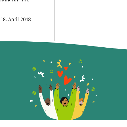
8. April 2018