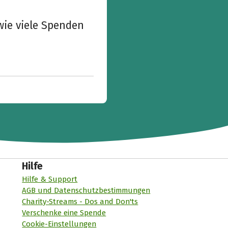
wie viele Spenden
Hilfe
Hilfe & Support
AGB und Datenschutzbestimmungen
Charity-Streams - Dos and Don'ts
Verschenke eine Spende
Cookie-Einstellungen