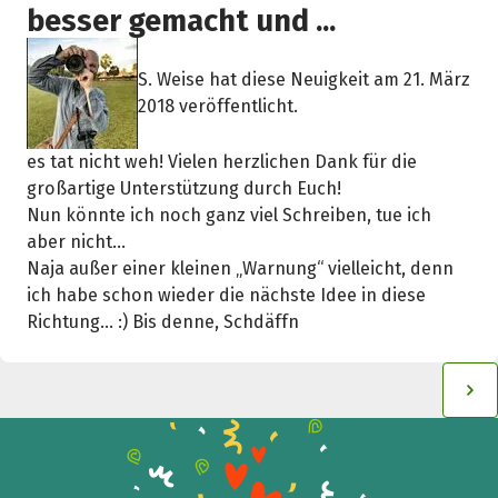
besser gemacht und ...
S. Weise hat diese Neuigkeit am 21. März
2018 veröffentlicht.
es tat nicht weh! Vielen herzlichen Dank für die
großartige Unterstützung durch Euch!
Nun könnte ich noch ganz viel Schreiben, tue ich
aber nicht...
Naja außer einer kleinen „Warnung“ vielleicht, denn
ich habe schon wieder die nächste Idee in diese
Richtung... :) Bis denne, Schdäffn