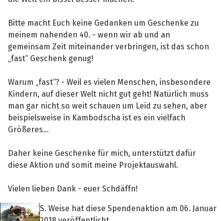
Bitte macht Euch keine Gedanken um Geschenke zu
meinem nahenden 40. - wenn wir ab und an
gemeinsam Zeit miteinander verbringen, ist das schon
„fast“ Geschenk genug!
Warum „fast“? - Weil es vielen Menschen, insbesondere
Kindern, auf dieser Welt nicht gut geht! Natürlich muss
man gar nicht so weit schauen um Leid zu sehen, aber
beispielsweise in Kambodscha ist es ein vielfach
Größeres...
Daher keine Geschenke für mich, unterstützt dafür
diese Aktion und somit meine Projektauswahl.
Vielen lieben Dank - euer Schdäffn!
S. Weise hat diese Spendenaktion am 06. Januar
2018 veröffentlicht.