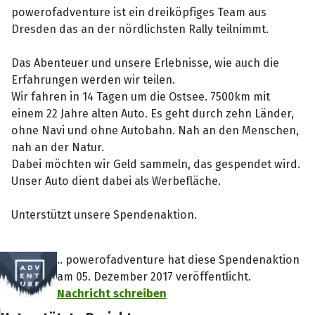
powerofadventure ist ein dreiköpfiges Team aus
Dresden das an der nördlichsten Rally teilnimmt.
Das Abenteuer und unsere Erlebnisse, wie auch die
Erfahrungen werden wir teilen.
Wir fahren in 14 Tagen um die Ostsee. 7500km mit
einem 22 Jahre alten Auto. Es geht durch zehn Länder,
ohne Navi und ohne Autobahn. Nah an den Menschen,
nah an der Natur.
Dabei möchten wir Geld sammeln, das gespendet wird.
Unser Auto dient dabei als Werbefläche.
Unterstützt unsere Spendenaktion.
.. powerofadventure hat diese Spendenaktion
am 05. Dezember 2017 veröffentlicht.
Nachricht schreiben