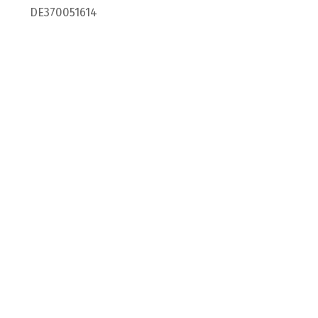
DE370051614