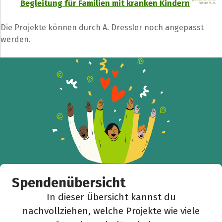
Begleitung für Familien mit kranken Kindern
Die Projekte können durch A. Dressler noch angepasst
werden.
Spendenübersicht
In dieser Übersicht kannst du
nachvollziehen, welche Projekte wie viele