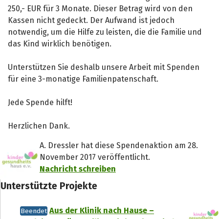
250,- EUR für 3 Monate. Dieser Betrag wird von den
Kassen nicht gedeckt. Der Aufwand ist jedoch
notwendig, um die Hilfe zu leisten, die die Familie und
das Kind wirklich benötigen.
Unterstützen Sie deshalb unsere Arbeit mit Spenden
für eine 3-monatige Familienpatenschaft.
Jede Spende hilft!
Herzlichen Dank.
A. Dressler hat diese Spendenaktion am 28.
November 2017 veröffentlicht.
Nachricht schreiben
Unterstützte Projekte
Aus der Klinik nach Hause –
Beendet