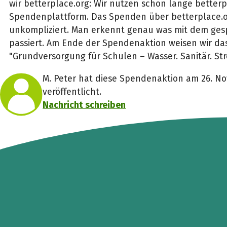
wir betterplace.org: Wir nutzen schon lange betterp
Spendenplattform. Das Spenden über betterplace.or
unkompliziert. Man erkennt genau was mit dem ge
passiert. Am Ende der Spendenaktion weisen wir da
"Grundversorgung für Schulen – Wasser. Sanitär. Str
M. Peter hat diese Spendenaktion am 26. N
veröffentlicht.
Nachricht schreiben