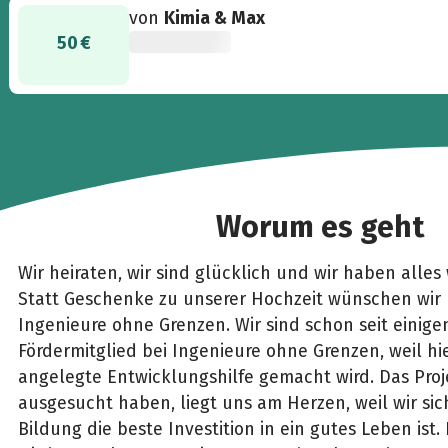
von
Kimia & Max
50 €
Worum es geht
Wir heiraten, wir sind glücklich und wir haben alles
Statt Geschenke zu unserer Hochzeit wünschen wir
Ingenieure ohne Grenzen. Wir sind schon seit einige
Fördermitglied bei Ingenieure ohne Grenzen, weil hi
angelegte Entwicklungshilfe gemacht wird. Das Proje
ausgesucht haben, liegt uns am Herzen, weil wir sic
Bildung die beste Investition in ein gutes Leben is