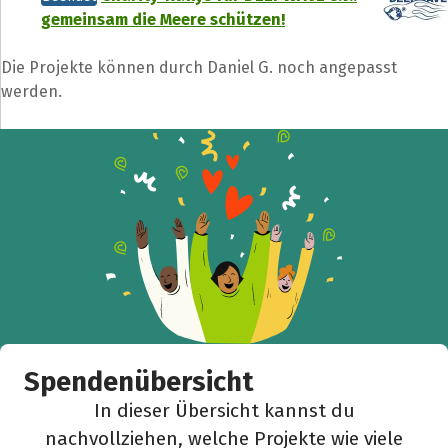
gemeinsam die Meere schützen!
Die Projekte können durch Daniel G. noch angepasst
werden.
Spendenübersicht
In dieser Übersicht kannst du
nachvollziehen, welche Projekte wie viele