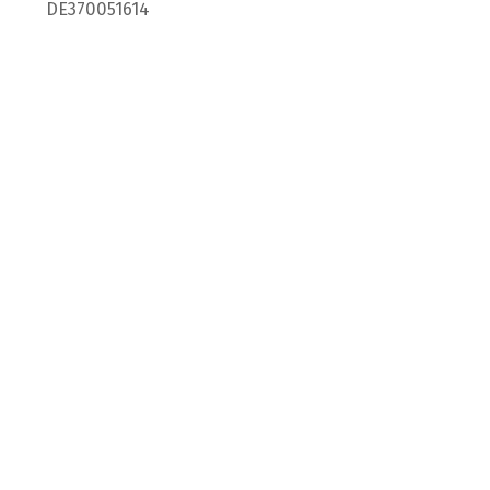
DE370051614