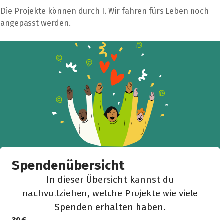
Die Projekte können durch I. Wir fahren fürs Leben noch
angepasst werden.
Spendenübersicht
In dieser Übersicht kannst du
nachvollziehen, welche Projekte wie viele
Spenden erhalten haben.
30 €