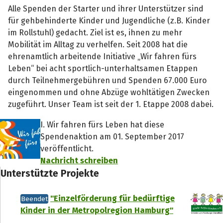
Alle Spenden der Starter und ihrer Unterstützer sind
für gehbehinderte Kinder und Jugendliche (z.B. Kinder
im Rollstuhl) gedacht. Ziel ist es, ihnen zu mehr
Mobilität im Alltag zu verhelfen. Seit 2008 hat die
ehrenamtlich arbeitende Initiative „Wir fahren fürs
Leben“ bei acht sportlich-unterhaltsamen Etappen
durch Teilnehmergebühren und Spenden 67.000 Euro
eingenommen und ohne Abzüge wohltätigen Zwecken
zugeführt. Unser Team ist seit der 1. Etappe 2008 dabei.
I. Wir fahren fürs Leben hat diese
Spendenaktion am 01. September 2017
veröffentlicht.
Nachricht schreiben
Unterstützte Projekte
"Einzelförderung für bedürftige
Beendet
Kinder in der Metropolregion Hamburg"