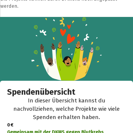
werden.
Spendenübersicht
In dieser Übersicht kannst du
nachvollziehen, welche Projekte wie viele
Spenden erhalten haben.
0 €
Gemeinsam mit der DKMS gegen Blutkrebs