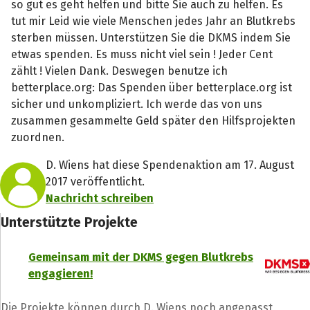
so gut es geht helfen und bitte Sie auch zu helfen. Es
tut mir Leid wie viele Menschen jedes Jahr an Blutkrebs
sterben müssen. Unterstützen Sie die DKMS indem Sie
etwas spenden. Es muss nicht viel sein ! Jeder Cent
zählt ! Vielen Dank. Deswegen benutze ich
betterplace.org: Das Spenden über betterplace.org ist
sicher und unkompliziert. Ich werde das von uns
zusammen gesammelte Geld später den Hilfsprojekten
zuordnen.
D. Wiens hat diese Spendenaktion am 17. August
2017 veröffentlicht.
Nachricht schreiben
Unterstützte Projekte
Gemeinsam mit der DKMS gegen Blutkrebs
engagieren!
Die Projekte können durch D. Wiens noch angepasst