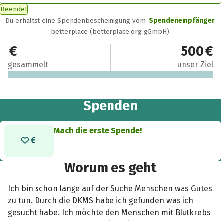
Beendet
Du erhältst eine Spendenbescheinigung vom
Spendenempfänger
betterplace (betterplace.org gGmbH).
0 €
500 €
gesammelt
unser Ziel
Spenden
Mach die erste Spende!
Worum es geht
Ich bin schon lange auf der Suche Menschen was Gutes
zu tun. Durch die DKMS habe ich gefunden was ich
gesucht habe. Ich möchte den Menschen mit Blutkrebs