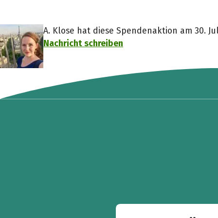
A. Klose hat diese Spendenaktion am 30. Juli
Nachricht schreiben