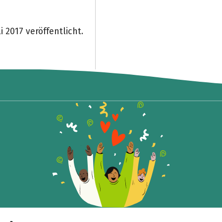
 2017 veröffentlicht.