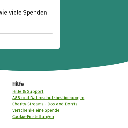
wie viele Spenden
Hilfe
Hilfe & Support
AGB und Datenschutzbestimmungen
Charity-Streams - Dos and Don'ts
Verschenke eine Spende
Cookie-Einstellungen