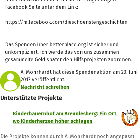
Facebook Seite unter dem Link:
https://m.facebook.com/dieschoenstengeschichten
Das Spenden über betterplace.org ist sicher und
unkompliziert. Ich werde das von uns zusammen
gesammelte Geld später den Hilfsprojekten zuordnen.
A. Mohrhardt hat diese Spendenaktion am 23. Juni
2017 veröffentlicht.
Nachricht schreiben
Unterstützte Projekte
Kinderbauernhof am Brennlesberg: Ein Ort,
wo Kinderherzen höher schlagen
Die Projekte können durch A. Mohrhardt noch angepasst