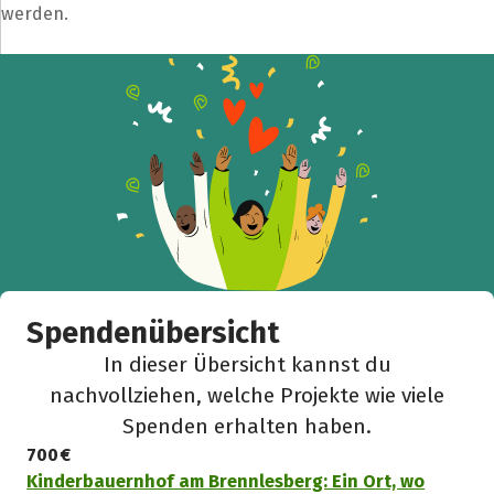
werden.
Spendenübersicht
In dieser Übersicht kannst du
nachvollziehen, welche Projekte wie viele
Spenden erhalten haben.
700 €
Kinderbauernhof am Brennlesberg: Ein Ort, wo