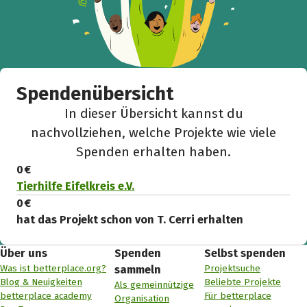
Spendenübersicht
In dieser Übersicht kannst du
nachvollziehen, welche Projekte wie viele
Spenden erhalten haben.
0 €
Tierhilfe Eifelkreis e.V.
0 €
hat das Projekt schon von T. Cerri erhalten
Über uns
Spenden
Selbst spenden
Was ist betterplace.org?
Projektsuche
sammeln
Blog & Neuigkeiten
Beliebte Projekte
Als gemeinnützige
betterplace academy
Für betterplace
Organisation