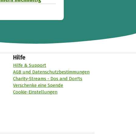
Hilfe
Hilfe & Support
AGB und Datenschutzbestimmungen
Charity-Streams - Dos and Don'ts
Verschenke eine Spende
Cookie-Einstellungen