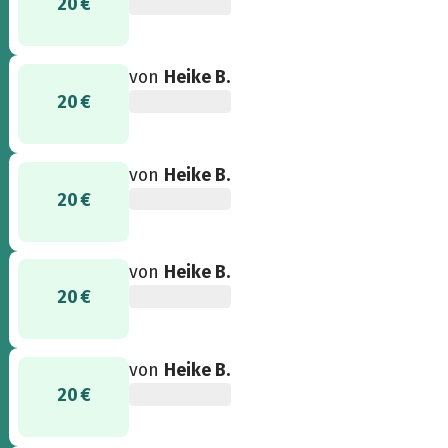
20 €
von
Heike B.
20 €
von
Heike B.
20 €
von
Heike B.
20 €
von
Heike B.
20 €