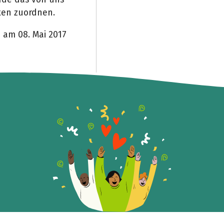
ten zuordnen.
 am 08. Mai 2017