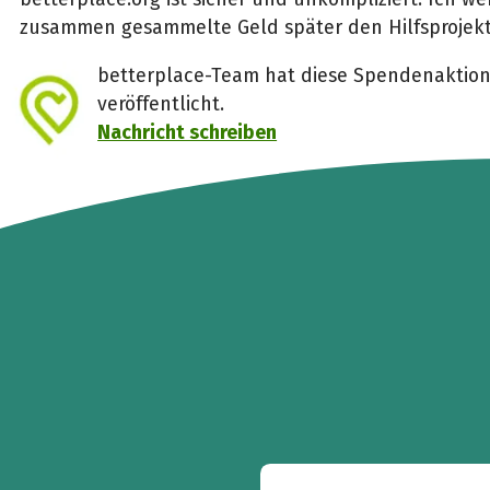
zusammen gesammelte Geld später den Hilfsprojek
betterplace-Team hat diese Spendenaktion
veröffentlicht.
Nachricht schreiben