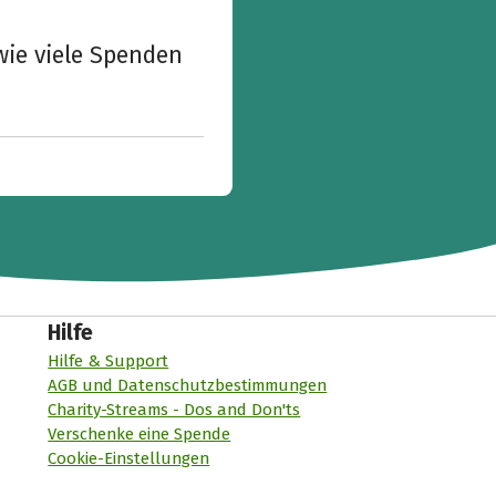
wie viele Spenden
Hilfe
Hilfe & Support
AGB und Datenschutzbestimmungen
Charity-Streams - Dos and Don'ts
Verschenke eine Spende
Cookie-Einstellungen