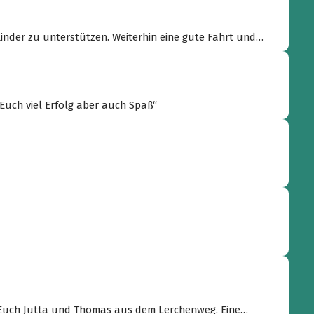
Kinder zu unterstützen. Weiterhin eine gute Fahrt und
 Euch viel Erfolg aber auch Spaß“
 Euch Jutta und Thomas aus dem Lerchenweg. Eine