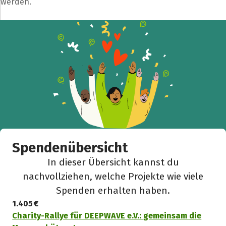
werden.
Spendenübersicht
In dieser Übersicht kannst du
nachvollziehen, welche Projekte wie viele
Spenden erhalten haben.
1.405 €
Charity-Rallye für DEEPWAVE e.V.: gemeinsam die