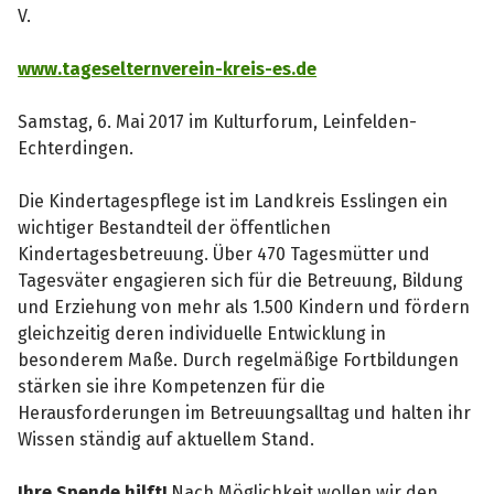
V.
www.tageselternverein-kreis-es.de
Samstag, 6. Mai 2017 im Kulturforum, Leinfelden-
Echterdingen.
Die Kindertagespflege ist im Landkreis Esslingen ein
wichtiger Bestandteil der öffentlichen
Kindertagesbetreuung. Über 470 Tagesmütter und
Tagesväter engagieren sich für die Betreuung, Bildung
und Erziehung von mehr als 1.500 Kindern und fördern
gleichzeitig deren individuelle Entwicklung in
besonderem Maße. Durch regelmäßige Fortbildungen
stärken sie ihre Kompetenzen für die
Herausforderungen im Betreuungsalltag und halten ihr
Wissen ständig auf aktuellem Stand.
Ihre Spende hilft!
Nach Möglichkeit wollen wir den