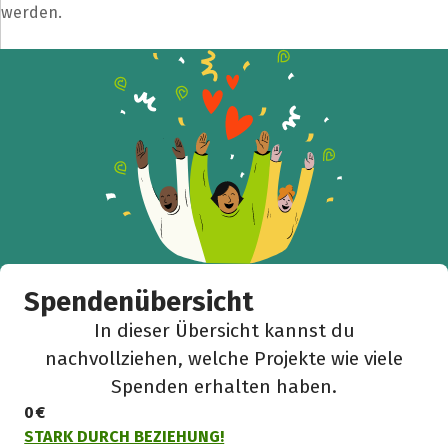
werden.
Spendenübersicht
In dieser Übersicht kannst du
nachvollziehen, welche Projekte wie viele
Spenden erhalten haben.
0 €
STARK DURCH BEZIEHUNG!