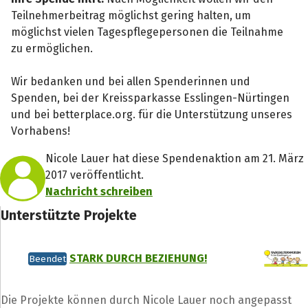
Teilnehmerbeitrag möglichst gering halten, um
möglichst vielen Tagespflegepersonen die Teilnahme
zu ermöglichen.
Wir bedanken und bei allen Spenderinnen und
Spenden, bei der Kreissparkasse Esslingen-Nürtingen
und bei betterplace.org. für die Unterstützung unseres
Vorhabens!
Nicole Lauer hat diese Spendenaktion am 21. März
2017 veröffentlicht.
Nachricht schreiben
Unterstützte Projekte
STARK DURCH BEZIEHUNG!
Beendet
Die Projekte können durch Nicole Lauer noch angepasst