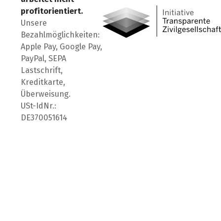
profitorientiert.
Unsere
Bezahlmöglichkeiten:
Apple Pay, Google Pay,
PayPal, SEPA
Lastschrift,
Kreditkarte,
Überweisung.
USt-IdNr.:
DE370051614