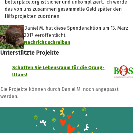
betterplace.org ist sicher und unkompliziert. Ich werde
das von uns zusammen gesammelte Geld später den
Hilfsprojekten zuordnen.
Daniel M. hat diese Spendenaktion am 13. März
2017 veröffentlicht.
Nachricht schreiben
Unterstützte Projekte
Schaffen Sie Lebensraum für die Orang-
Utans!
Die Projekte können durch Daniel M. noch angepasst
werden.