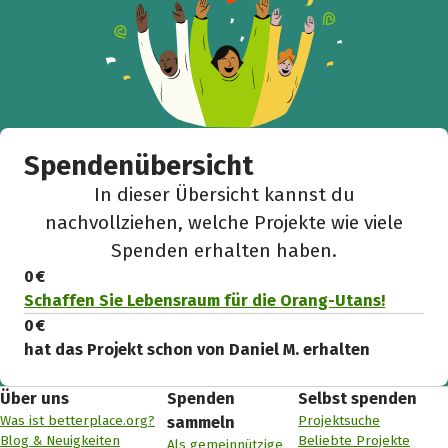
Spendenübersicht
In dieser Übersicht kannst du
nachvollziehen, welche Projekte wie viele
Spenden erhalten haben.
0 €
Schaffen Sie Lebensraum für die Orang-Utans!
0 €
hat das Projekt schon von Daniel M. erhalten
Über uns
Spenden
Selbst spenden
Was ist betterplace.org?
Projektsuche
sammeln
Blog & Neuigkeiten
Beliebte Projekte
Als gemeinnützige