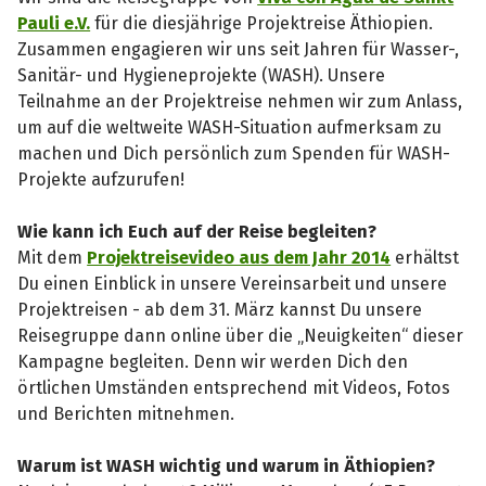
Pauli e.V.
für die diesjährige Projektreise Äthiopien.
Zusammen engagieren wir uns seit Jahren für Wasser-,
Sanitär- und Hygieneprojekte (WASH). Unsere
Teilnahme an der Projektreise nehmen wir zum Anlass,
um auf die weltweite WASH-Situation aufmerksam zu
machen und Dich persönlich zum Spenden für WASH-
Projekte aufzurufen!
Wie kann ich Euch auf der Reise begleiten?
Mit dem
Projektreisevideo aus dem Jahr 2014
erhältst
Du einen Einblick in unsere Vereinsarbeit und unsere
Projektreisen - ab dem 31. März kannst Du unsere
Reisegruppe dann online über die „Neuigkeiten“ dieser
Kampagne begleiten. Denn wir werden Dich den
örtlichen Umständen entsprechend mit Videos, Fotos
und Berichten mitnehmen.
Warum ist WASH wichtig und warum in Äthiopien?