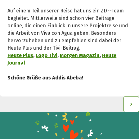
Auf einem Teil unserer Reise hat uns ein ZDF-Team
begleitet. Mittlerweile sind schon vier Beiträge
online, die einen Einblick in unsere Projektreise und
die Arbeit von Viva con Agua geben. Besonders
hervorzuheben und zu empfehlen sind dabei der
Heute Plus und der Tivi-Beitrag.
Heute Plus
,
Logo Tivi
,
Morgen Magazin
,
Heute
Journal
Schöne Grüße aus Addis Abeba!