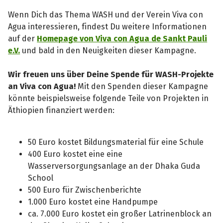
Wenn Dich das Thema WASH und der Verein Viva con
Agua interessieren, findest Du weitere Informationen
auf der
Homepage von Viva con Agua de Sankt Pauli
e.V.
und bald in den Neuigkeiten dieser Kampagne.
Wir freuen uns über Deine Spende für WASH-Projekte
an Viva con Agua!
Mit den Spenden dieser Kampagne
könnte beispielsweise folgende Teile von Projekten in
Äthiopien finanziert werden:
50 Euro kostet Bildungsmaterial für eine Schule
400 Euro kostet eine eine
Wasserversorgungsanlage an der Dhaka Guda
School
500 Euro für Zwischenberichte
1.000 Euro kostet eine Handpumpe
ca. 7.000 Euro kostet ein großer Latrinenblock an