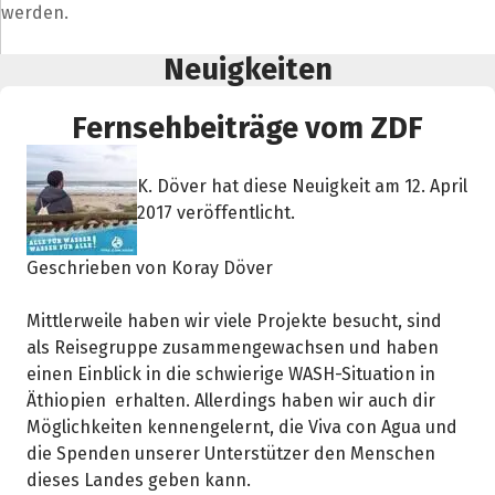
werden.
Neuigkeiten
Fernsehbeiträge vom ZDF
K. Döver hat diese Neuigkeit am 12. April
2017 veröffentlicht.
Geschrieben von Koray Döver
Mittlerweile haben wir viele Projekte besucht, sind
als Reisegruppe zusammengewachsen und haben
einen Einblick in die schwierige WASH-Situation in
Äthiopien erhalten. Allerdings haben wir auch dir
Möglichkeiten kennengelernt, die Viva con Agua und
die Spenden unserer Unterstützer den Menschen
dieses Landes geben kann.