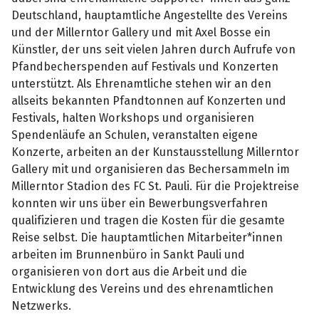
Deutschland, hauptamtliche Angestellte des Vereins
und der Millerntor Gallery und mit Axel Bosse ein
Künstler, der uns seit vielen Jahren durch Aufrufe von
Pfandbecherspenden auf Festivals und Konzerten
unterstützt. Als Ehrenamtliche stehen wir an den
allseits bekannten Pfandtonnen auf Konzerten und
Festivals, halten Workshops und organisieren
Spendenläufe an Schulen, veranstalten eigene
Konzerte, arbeiten an der Kunstausstellung Millerntor
Gallery mit und organisieren das Bechersammeln im
Millerntor Stadion des FC St. Pauli. Für die Projektreise
konnten wir uns über ein Bewerbungsverfahren
qualifizieren und tragen die Kosten für die gesamte
Reise selbst. Die hauptamtlichen Mitarbeiter*innen
arbeiten im Brunnenbüro in Sankt Pauli und
organisieren von dort aus die Arbeit und die
Entwicklung des Vereins und des ehrenamtlichen
Netzwerks.