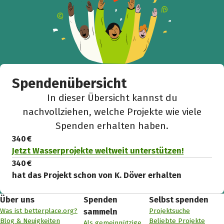
Spendenübersicht
In dieser Übersicht kannst du
nachvollziehen, welche Projekte wie viele
Spenden erhalten haben.
340 €
Jetzt Wasserprojekte weltweit unterstützen!
340 €
hat das Projekt schon von K. Döver erhalten
Über uns
Spenden
Selbst spenden
Was ist betterplace.org?
Projektsuche
sammeln
Blog & Neuigkeiten
Beliebte Projekte
Als gemeinnützige