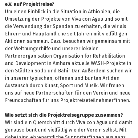
e.V. auf Projektreise?
Um einen Einblick in die Situation in Äthiopien, die
Umsetzung der Projekte von Viva con Agua und somit
die Verwendung der Spenden zu erhalten, die wir als
Ehren- und Hauptamtliche seit Jahren mit vielfältigen
Aktionen sammeln. Dazu besuchen wir gemeinsam mit
der Welthungerhilfe und unserer lokalen
Partnerorganisation Organisation for Rehabilitation
and Development in Amhara aktuelle WASH-Projekte in
den Städten Sodo und Bahir Dar. Außerdem suchen wir
in unserer typischen, offenen und bunten Art den
Austausch durch Kunst, Sport und Musik. Wir freuen
uns auf neue Partnerschaften für den Verein und neue
Freundschaften für uns Projektreiseteilnehmer*innen.
Wie setzt sich die Projektreisegruppe zusammen?
Wir sind ein Querschnitt durch Viva con Agua und damit
genauso bunt und vielfältig wie der Verein selbst. Mit
dabei sind ehrenamtliche Supporter*innen aus ganz