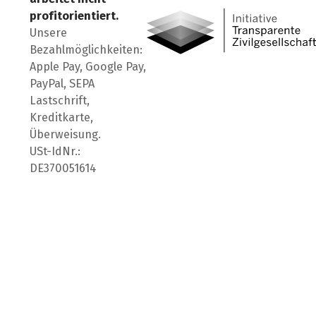
profitorientiert.
Unsere
Bezahlmöglichkeiten:
Apple Pay, Google Pay,
PayPal, SEPA
Lastschrift,
Kreditkarte,
Überweisung.
USt-IdNr.:
DE370051614