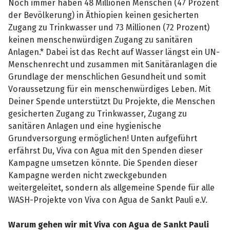
Noch immer haben 48 Millionen Menschen (47 Prozent
der Bevölkerung) in Äthiopien keinen gesicherten
Zugang zu Trinkwasser und 73 Millionen (72 Prozent)
keinen menschenwürdigen Zugang zu sanitären
Anlagen.* Dabei ist das Recht auf Wasser längst ein UN-
Menschenrecht und zusammen mit Sanitäranlagen die
Grundlage der menschlichen Gesundheit und somit
Voraussetzung für ein menschenwürdiges Leben. Mit
Deiner Spende unterstützt Du Projekte, die Menschen
gesicherten Zugang zu Trinkwasser, Zugang zu
sanitären Anlagen und eine hygienische
Grundversorgung ermöglichen! Unten aufgeführt
erfährst Du, Viva con Agua mit den Spenden dieser
Kampagne umsetzen könnte. Die Spenden dieser
Kampagne werden nicht zweckgebunden
weitergeleitet, sondern als allgemeine Spende für alle
WASH-Projekte von Viva con Agua de Sankt Pauli e.V.
Warum gehen wir mit Viva con Agua de Sankt Pauli