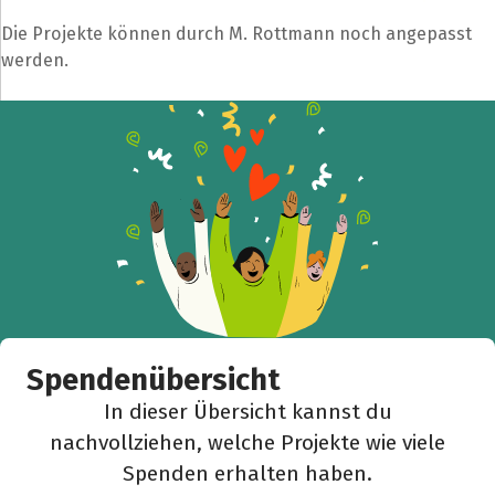
Die Projekte können durch M. Rottmann noch angepasst
werden.
Spendenübersicht
In dieser Übersicht kannst du
nachvollziehen, welche Projekte wie viele
Spenden erhalten haben.