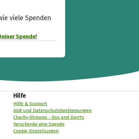
wie viele Spenden
Deiner Spende!
Hilfe
Hilfe & Support
AGB und Datenschutzbestimmungen
Charity-Streams - Dos and Don'ts
Verschenke eine Spende
Cookie-Einstellungen