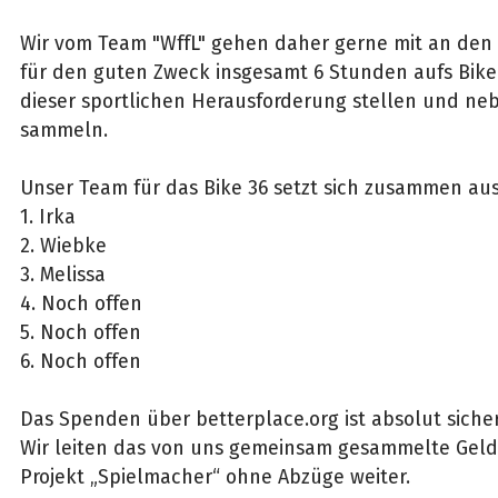
Wir vom Team "WffL" gehen daher gerne mit an den 
für den guten Zweck insgesamt 6 Stunden aufs Bike
dieser sportlichen Herausforderung stellen und ne
sammeln.
Unser Team für das Bike 36 setzt sich zusammen aus
1. Irka
2. Wiebke
3. Melissa
4. Noch offen
5. Noch offen
6. Noch offen
Das Spenden über betterplace.org ist absolut siche
Wir leiten das von uns gemeinsam gesammelte Geld
Projekt „Spielmacher“ ohne Abzüge weiter.