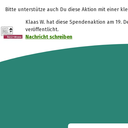
Bitte unterstütze auch Du diese Aktion mit einer k
Klaas W. hat diese Spendenaktion am 19. 
veröffentlicht.
Nachricht schreiben