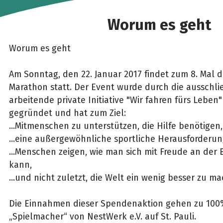
Worum es geht
Worum es geht
Am Sonntag, den 22. Januar 2017 findet zum 8. Mal d
Marathon statt. Der Event wurde durch die ausschli
arbeitende private Initiative "Wir fahren fürs Leben"
gegründet und hat zum Ziel:
...Mitmenschen zu unterstützen, die Hilfe benötigen,
...eine außergewöhnliche sportliche Herausforderun
...Menschen zeigen, wie man sich mit Freude an der
kann,
...und nicht zuletzt, die Welt ein wenig besser zu m
Die Einnahmen dieser Spendenaktion gehen zu 100%
„Spielmacher“ von NestWerk e.V. auf St. Pauli.