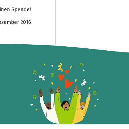
leinen Spende!
Dezember 2016