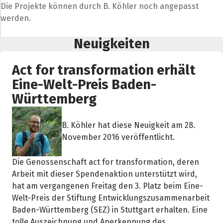
Die Projekte können durch B. Köhler noch angepasst
werden.
Neuigkeiten
Act for transformation erhält
Eine-Welt-Preis Baden-
Württemberg
B. Köhler hat diese Neuigkeit am 28.
November 2016 veröffentlicht.
Die Genossenschaft act for transformation, deren
Arbeit mit dieser Spendenaktion unterstützt wird,
hat am vergangenen Freitag den 3. Platz beim Eine-
Welt-Preis der Stiftung Entwicklungszusammenarbeit
Baden-Württemberg (SEZ) in Stuttgart erhalten. Eine
tolle Auszeichnung und Anerkennung des