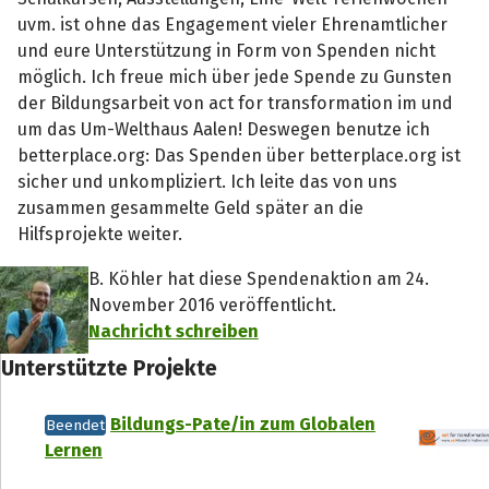
uvm. ist ohne das Engagement vieler Ehrenamtlicher
und eure Unterstützung in Form von Spenden nicht
möglich. Ich freue mich über jede Spende zu Gunsten
der Bildungsarbeit von act for transformation im und
um das Um-Welthaus Aalen! Deswegen benutze ich
betterplace.org: Das Spenden über betterplace.org ist
sicher und unkompliziert. Ich leite das von uns
zusammen gesammelte Geld später an die
Hilfsprojekte weiter.
B. Köhler hat diese Spendenaktion am 24.
November 2016 veröffentlicht.
Nachricht schreiben
Unterstützte Projekte
Bildungs-Pate/in zum Globalen
Beendet
Lernen