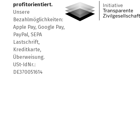
profitorientiert.
Unsere
Bezahlmöglichkeiten:
Apple Pay, Google Pay,
PayPal, SEPA
Lastschrift,
Kreditkarte,
Überweisung.
USt-IdNr.:
DE370051614