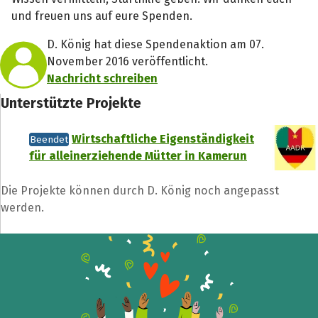
und freuen uns auf eure Spenden.
D. König hat diese Spendenaktion am 07.
November 2016 veröffentlicht.
Nachricht schreiben
Unterstützte Projekte
Wirtschaftliche Eigenständigkeit
Beendet
für alleinerziehende Mütter in Kamerun
Die Projekte können durch D. König noch angepasst
werden.