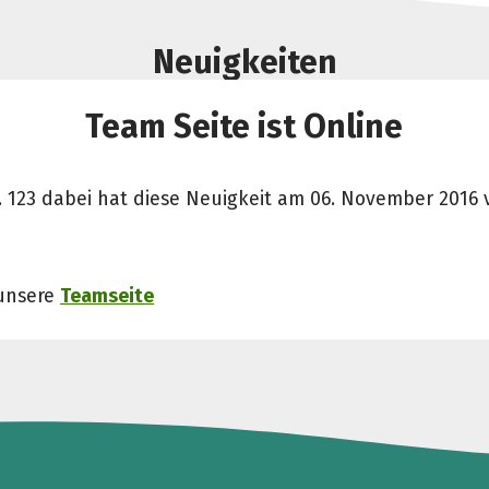
Neuigkeiten
Team Seite ist Online
. 123 dabei hat diese Neuigkeit am 06. November 2016 v
unsere
Teamseite