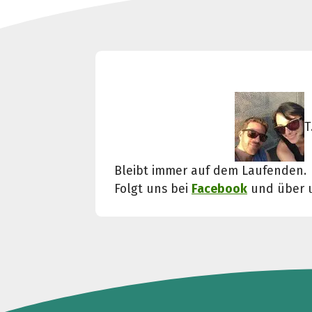
T
Bleibt immer auf dem Laufenden.
Folgt uns bei
Facebook
und über 