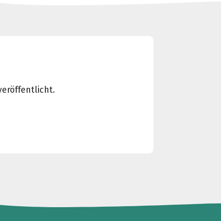
eröffentlicht.