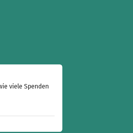
wie viele Spenden