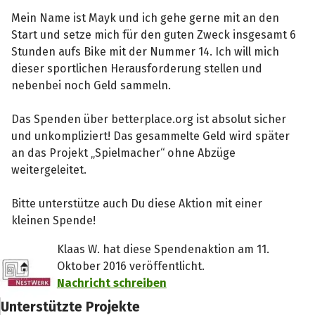
Mein Name ist Mayk und ich gehe gerne mit an den
Start und setze mich für den guten Zweck insgesamt 6
Stunden aufs Bike mit der Nummer 14. Ich will mich
dieser sportlichen Herausforderung stellen und
nebenbei noch Geld sammeln.
Das Spenden über betterplace.org ist absolut sicher
und unkompliziert! Das gesammelte Geld wird später
an das Projekt „Spielmacher“ ohne Abzüge
weitergeleitet.
Bitte unterstütze auch Du diese Aktion mit einer
kleinen Spende!
Klaas W. hat diese Spendenaktion am 11.
Oktober 2016 veröffentlicht.
Nachricht schreiben
Unterstützte Projekte