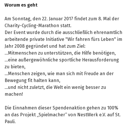
Worum es geht
Am Sonntag, den 22. Januar 2017 findet zum 8. Mal der
Charity-Cycling-Marathon statt.
Der Event wurde durch die ausschließlich ehrenamtlich
arbeitende private Initiative "Wir fahren fürs Leben" im
Jahr 2008 gegründet und hat zum Ziel:
...Mitmenschen zu unterstützen, die Hilfe benötigen,
...eine außergewöhnliche sportliche Herausforderung
zu bieten,
...Menschen zeigen, wie man sich mit Freude an der
Bewegung fit halten kann,
...und nicht zuletzt, die Welt ein wenig besser zu
machen!
Die Einnahmen dieser Spendenaktion gehen zu 100%
an das Projekt „Spielmacher“ von NestWerk e.V. auf St.
Pauli.