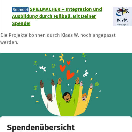
SPIELMACHER – Integration und
Beendet
Ausbildung durch Fußball. Mit Deiner
Spende!
Die Projekte können durch Klaas W. noch angepasst
werden.
Spendenübersicht