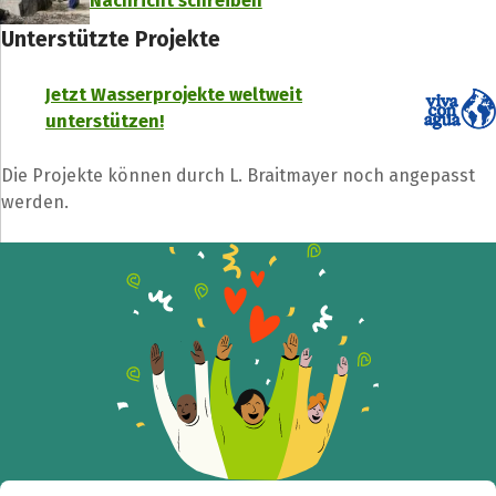
Nachricht schreiben
Unterstützte Projekte
Jetzt Wasserprojekte weltweit
unterstützen!
Die Projekte können durch L. Braitmayer noch angepasst
werden.