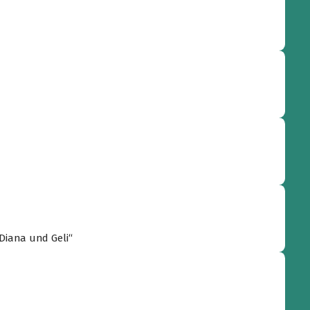
 Diana und Geli“