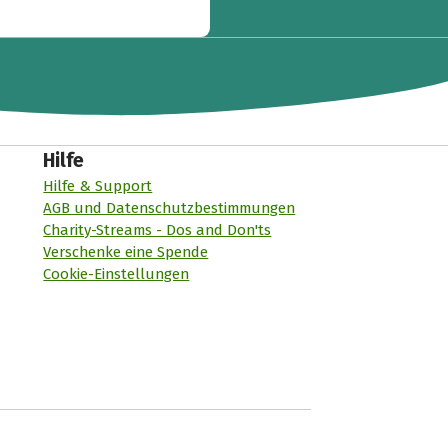
Hilfe
Hilfe & Support
AGB und Datenschutzbestimmungen
Charity-Streams - Dos and Don'ts
Verschenke eine Spende
Cookie-Einstellungen