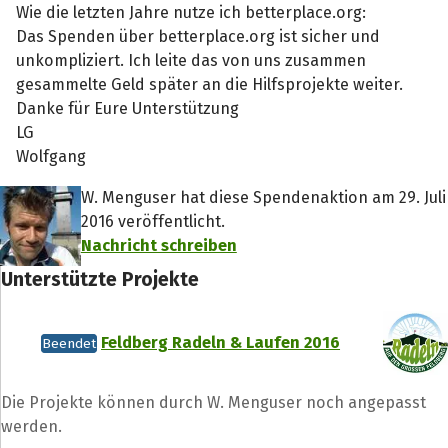
Wie die letzten Jahre nutze ich betterplace.org:
Das Spenden über betterplace.org ist sicher und
unkompliziert. Ich leite das von uns zusammen
gesammelte Geld später an die Hilfsprojekte weiter.
Danke für Eure Unterstützung
LG
Wolfgang
W. Menguser hat diese Spendenaktion am 29. Juli
2016 veröffentlicht.
Nachricht schreiben
Unterstützte Projekte
Feldberg Radeln & Laufen 2016
Beendet
Die Projekte können durch W. Menguser noch angepasst
werden.