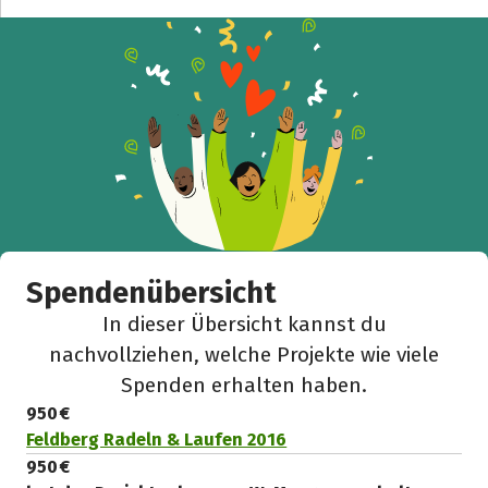
Spendenübersicht
In dieser Übersicht kannst du
nachvollziehen, welche Projekte wie viele
Spenden erhalten haben.
950 €
Feldberg Radeln & Laufen 2016
950 €