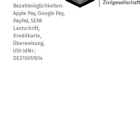
Bezahlmöglichkeiten:
Apple Pay, Google Pay,
PayPal, SEPA
Lastschrift,
Kreditkarte,
Überweisung.
USt-IdNr.:
DE370051614