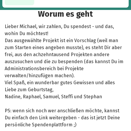
Worum es geht
Lieber Michael, wir zahlen, Du spendest - und das,
wohin Du möchtest!
Das ausgewählte Projekt ist ein Vorschlag (weil man
zum Starten eines angeben musste), es steht Dir aber
frei, aus den achzehntausend Projekten andere
auszusuchen und die zu bespenden (das kannst Du im
Administrationsbereich bei Projekte
verwalten/hinzufügen machen).
Viel Spaß, ein wunderbar gutes Gewissen und alles
Liebe zum Geburtstag,
Nadine, Raphael, Samuel, Steffi und Stephan
PS: wenn sich noch wer anschließen möchte, kannst
Du einfach den Link weitergeben - das ist jetzt Deine
persönliche Spendenplattform ;)