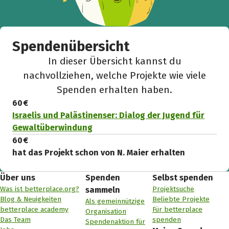
Spendenübersicht
In dieser Übersicht kannst du
nachvollziehen, welche Projekte wie viele
Spenden erhalten haben.
60 €
Israelis und Palästinenser: Dialog der Jugend für
Gewaltüberwindung
60 €
hat das Projekt schon von N. Maier erhalten
Über uns
Spenden
Selbst spenden
Was ist betterplace.org?
Projektsuche
sammeln
Blog & Neuigkeiten
Beliebte Projekte
Als gemeinnützige
betterplace academy
Für betterplace
Organisation
Das Team
spenden
Spendenaktion für