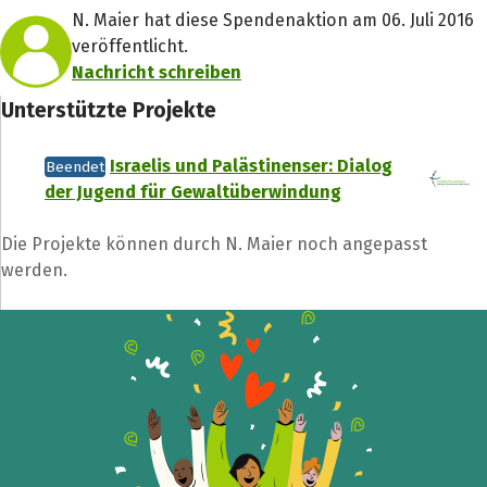
N. Maier hat diese Spendenaktion am 06. Juli 2016
veröffentlicht.
Nachricht schreiben
Unterstützte Projekte
Israelis und Palästinenser: Dialog
Beendet
der Jugend für Gewaltüberwindung
Die Projekte können durch N. Maier noch angepasst
werden.