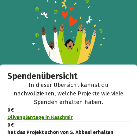
Spendenübersicht
In dieser Übersicht kannst du
nachvollziehen, welche Projekte wie viele
Spenden erhalten haben.
0 €
Olivenplantage in Kaschmir
0 €
hat das Projekt schon von S. Abbasi erhalten