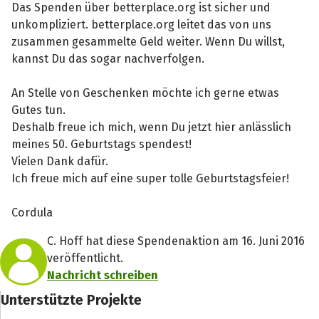
Das Spenden über betterplace.org ist sicher und
unkompliziert. betterplace.org leitet das von uns
zusammen gesammelte Geld weiter. Wenn Du willst,
kannst Du das sogar nachverfolgen.
An Stelle von Geschenken möchte ich gerne etwas
Gutes tun.
Deshalb freue ich mich, wenn Du jetzt hier anlässlich
meines 50. Geburtstags spendest!
Vielen Dank dafür.
Ich freue mich auf eine super tolle Geburtstagsfeier!
Cordula
C. Hoff hat diese Spendenaktion am 16. Juni 2016
veröffentlicht.
Nachricht schreiben
Unterstützte Projekte