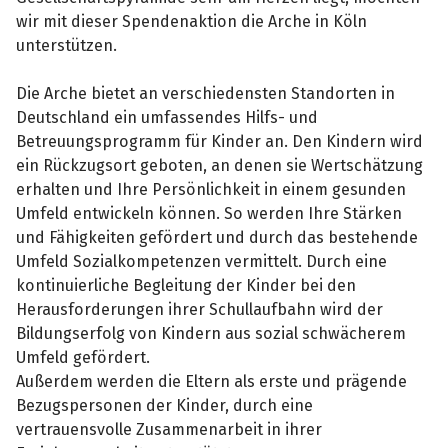
wir mit dieser Spendenaktion die Arche in Köln
unterstützen.
Die Arche bietet an verschiedensten Standorten in
Deutschland ein umfassendes Hilfs- und
Betreuungsprogramm für Kinder an. Den Kindern wird
ein Rückzugsort geboten, an denen sie Wertschätzung
erhalten und Ihre Persönlichkeit in einem gesunden
Umfeld entwickeln können. So werden Ihre Stärken
und Fähigkeiten gefördert und durch das bestehende
Umfeld Sozialkompetenzen vermittelt. Durch eine
kontinuierliche Begleitung der Kinder bei den
Herausforderungen ihrer Schullaufbahn wird der
Bildungserfolg von Kindern aus sozial schwächerem
Umfeld gefördert.
Außerdem werden die Eltern als erste und prägende
Bezugspersonen der Kinder, durch eine
vertrauensvolle Zusammenarbeit in ihrer