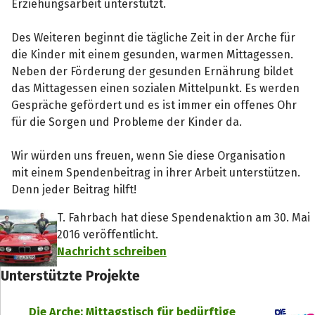
Erziehungsarbeit unterstützt.
Des Weiteren beginnt die tägliche Zeit in der Arche für
die Kinder mit einem gesunden, warmen Mittagessen.
Neben der Förderung der gesunden Ernährung bildet
das Mittagessen einen sozialen Mittelpunkt. Es werden
Gespräche gefördert und es ist immer ein offenes Ohr
für die Sorgen und Probleme der Kinder da.
Wir würden uns freuen, wenn Sie diese Organisation
mit einem Spendenbeitrag in ihrer Arbeit unterstützen.
Denn jeder Beitrag hilft!
T. Fahrbach hat diese Spendenaktion am 30. Mai
2016 veröffentlicht.
Nachricht schreiben
Unterstützte Projekte
Die Arche: Mittagstisch für bedürftige