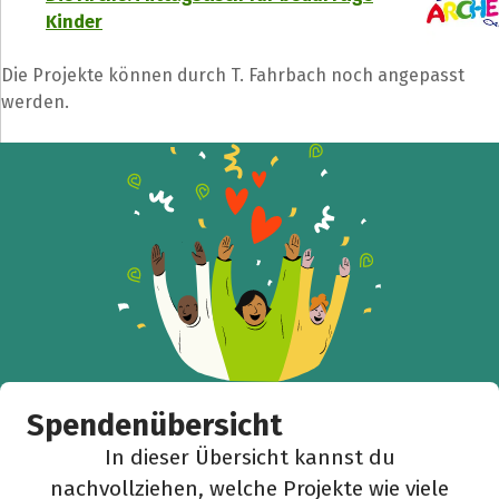
Kinder
Die Projekte können durch T. Fahrbach noch angepasst
werden.
Spendenübersicht
In dieser Übersicht kannst du
nachvollziehen, welche Projekte wie viele