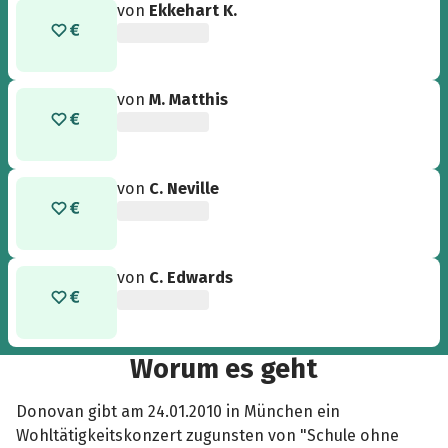
von
Ekkehart K.
von
M. Matthis
von
C. Neville
von
C. Edwards
Worum es geht
Donovan gibt am 24.01.2010 in München ein
Wohltätigkeitskonzert zugunsten von "Schule ohne