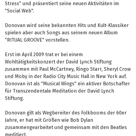
Stress" und präsentiert seine neuen Aktivitäten im
"Social Web".
Donovan wird seine bekannten Hits und Kult-Klassiker
spielen aber auch Songs aus seinem neuen Album
"RITUAL GROOVE" vorstellen.
Erst im April 2009 trat er bei einem
Wohltätigkeitskonzert der David Lynch Stiftung
zusammen mit Paul McCartney, Ringo Starr, Sheryl Crow
und Moby in der Radio City Music Hall in New York auf.
Donovan ist als "Musical Wings" ein aktiver Botschafter
für Transzendentale Meditation der David Lynch
Stiftung.
Donovan gilt als Wegbereiter des Folkbooms der 60er
Jahre, er hat mit Größen wie Bob Dylan
zusammengearbeitet und gemeinsam mit den Beatles
meditiert.