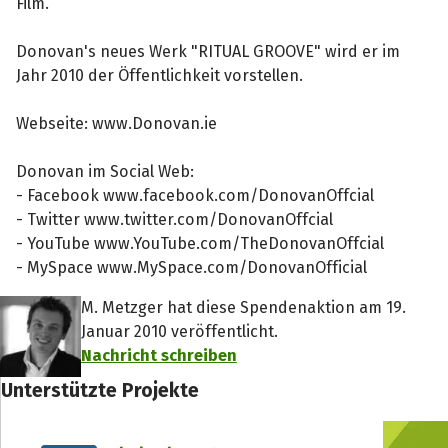
Film.
Donovan's neues Werk "RITUAL GROOVE" wird er im
Jahr 2010 der Öffentlichkeit vorstellen.
Webseite: www.Donovan.ie
Donovan im Social Web:
- Facebook www.facebook.com/DonovanOffcial
- Twitter www.twitter.com/DonovanOffcial
- YouTube www.YouTube.com/TheDonovanOffcial
- MySpace www.MySpace.com/DonovanOfficial
M. Metzger hat diese Spendenaktion am 19.
Januar 2010 veröffentlicht.
Nachricht schreiben
Unterstützte Projekte