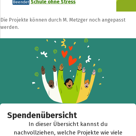
Schule ohne Stress
Beendet
Die Projekte können durch M. Metzger noch angepasst
werden.
Spendenübersicht
In dieser Übersicht kannst du
nachvollziehen, welche Projekte wie viele