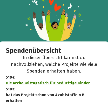
Spendenübersicht
In dieser Übersicht kannst du
nachvollziehen, welche Projekte wie viele
Spenden erhalten haben.
510 €
Die Arche: Mittagstisch für bedürftige Kinder
510 €
hat das Projekt schon von Azubistaffeln B.
erhalten