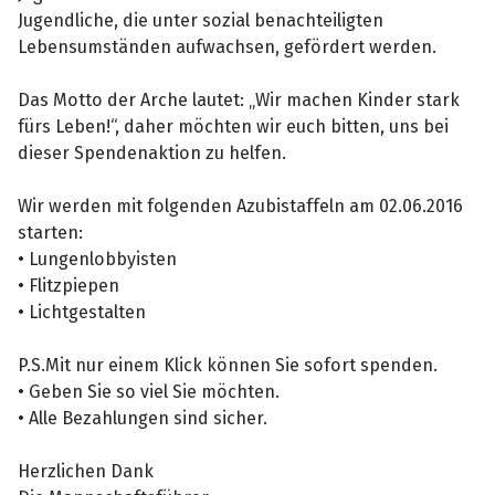
Jugendliche, die unter sozial benachteiligten
Lebensumständen aufwachsen, gefördert werden.
Das Motto der Arche lautet: „Wir machen Kinder stark
fürs Leben!“, daher möchten wir euch bitten, uns bei
dieser Spendenaktion zu helfen.
Wir werden mit folgenden Azubistaffeln am 02.06.2016
starten:
• Lungenlobbyisten
• Flitzpiepen
• Lichtgestalten
P.S.Mit nur einem Klick können Sie sofort spenden.
• Geben Sie so viel Sie möchten.
• Alle Bezahlungen sind sicher.
Herzlichen Dank